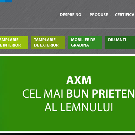
DESPRE
NOI
PRODUSE