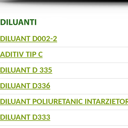
DILUANT D002-2
ADITIV TIP C
DILUANT D 335
DILUANT D336
DILUANT POLIURETANIC INTARZIETO
DILUANT D333