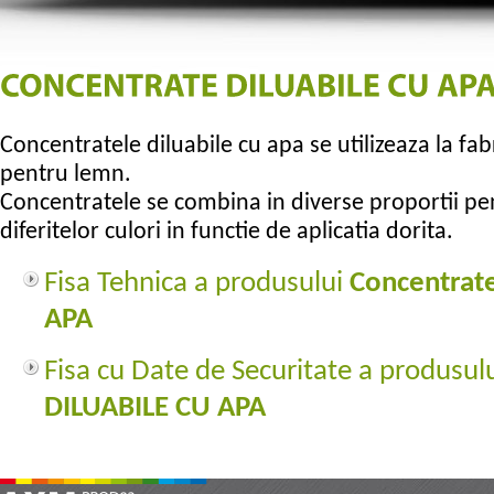
Concentratele diluabile cu apa se utilizeaza la fab
pentru lemn.
Concentratele se combina in diverse proportii pe
diferitelor culori in functie de aplicatia dorita.
Fisa Tehnica a produsului
Concentrat
APA
Fisa cu Date de Securitate a produsul
DILUABILE CU APA