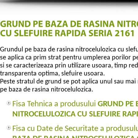
Grundul pe baza de rasina nitrocelulozica cu slef
se aplica ca prim strat pentru umplerea porilor p
si se caracterizeaza prin utilizare usoara, timp re
transparenta optima, slefuire usoara.
Peste stratul de grund se pot aplica unul sau mai 
pe baza de rasina nitrocelulozica.
Fisa Tehnica a produsului
GRUND PE 
NITROCELULOZICA CU SLEFUIRE RAPI
Fisa cu Date de Securitate a produsul