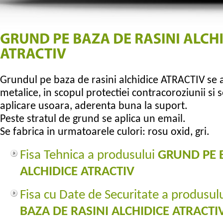
Grundul pe baza de rasini alchidice ATRACTIV se 
metalice, in scopul protectiei contracoroziunii si 
aplicare usoara, aderenta buna la suport.
Peste stratul de grund se aplica un email.
Se fabrica in urmatoarele culori: rosu oxid, gri.
Fisa Tehnica a produsului
GRUND PE B
ALCHIDICE ATRACTIV
Fisa cu Date de Securitate a produsul
BAZA DE RASINI ALCHIDICE ATRACTI