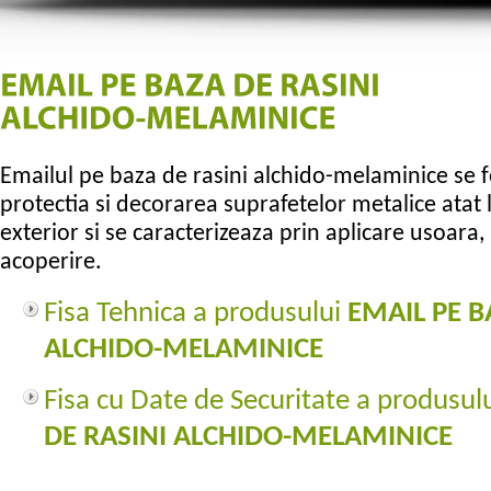
Emailul pe baza de rasini alchido-melaminice se 
protectia si decorarea suprafetelor metalice atat la
exterior si se caracterizeaza prin aplicare usoara
acoperire.
Fisa Tehnica a produsului
EMAIL PE B
ALCHIDO-MELAMINICE
Fisa cu Date de Securitate a produsul
DE RASINI ALCHIDO-MELAMINICE