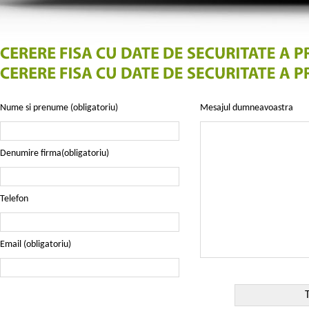
Nume si prenume (obligatoriu)
Mesajul dumneavoastra
Denumire firma(obligatoriu)
Telefon
Email (obligatoriu)